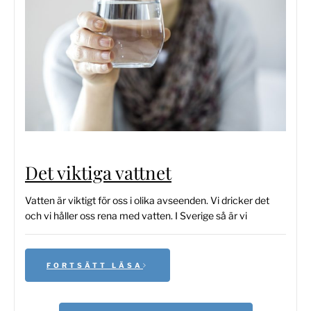
Det viktiga vattnet
Vatten är viktigt för oss i olika avseenden. Vi dricker det
och vi håller oss rena med vatten. I Sverige så är vi
FORTSÄTT LÄSA