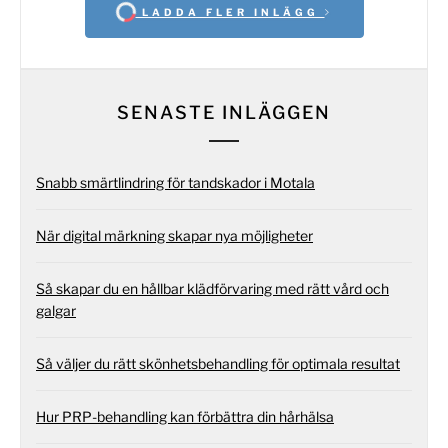
LADDA FLER INLÄGG
SENASTE INLÄGGEN
Snabb smärtlindring för tandskador i Motala
När digital märkning skapar nya möjligheter
Så skapar du en hållbar klädförvaring med rätt vård och
galgar
Så väljer du rätt skönhetsbehandling för optimala resultat
Hur PRP-behandling kan förbättra din hårhälsa