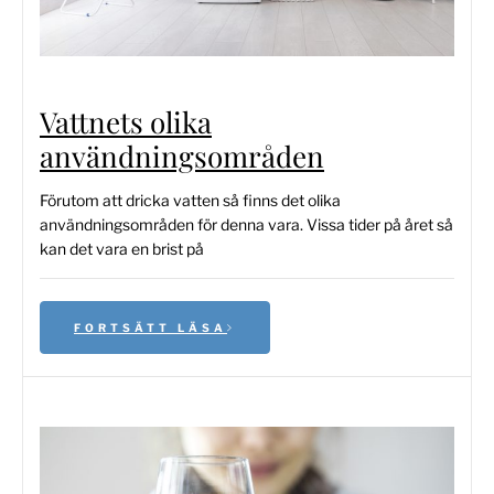
Vattnets olika
användningsområden
Förutom att dricka vatten så finns det olika
användningsområden för denna vara. Vissa tider på året så
kan det vara en brist på
FORTSÄTT LÄSA