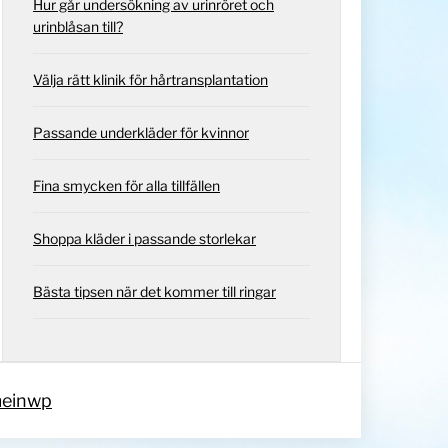
Hur går undersökning av urinröret och
urinblåsan till?
Välja rätt klinik för hårtransplantation
Passande underkläder för kvinnor
Fina smycken för alla tillfällen
Shoppa kläder i passande storlekar
Bästa tipsen när det kommer till ringar
einwp