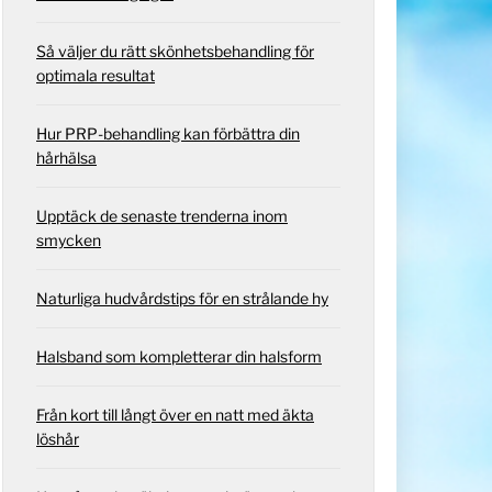
Så väljer du rätt skönhetsbehandling för
optimala resultat
Hur PRP-behandling kan förbättra din
hårhälsa
Upptäck de senaste trenderna inom
smycken
Naturliga hudvårdstips för en strålande hy
Halsband som kompletterar din halsform
Från kort till långt över en natt med äkta
löshår