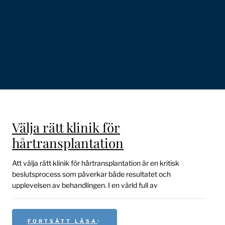
Välja rätt klinik för
hårtransplantation
Att välja rätt klinik för hårtransplantation är en kritisk
beslutsprocess som påverkar både resultatet och
upplevelsen av behandlingen. I en värld full av
FORTSÄTT LÄSA