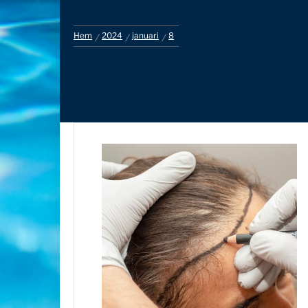
Hem
2024
januari
8