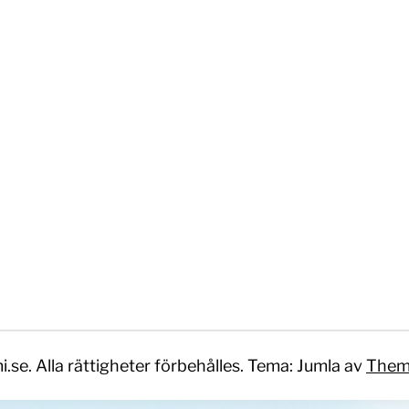
i.se. Alla rättigheter förbehålles.
Tema: Jumla av
Them