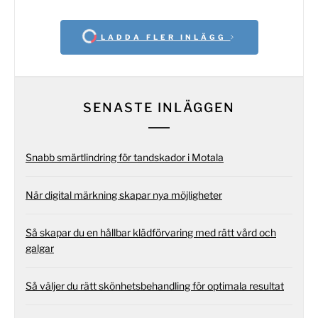
LADDA FLER INLÄGG
SENASTE INLÄGGEN
Snabb smärtlindring för tandskador i Motala
När digital märkning skapar nya möjligheter
Så skapar du en hållbar klädförvaring med rätt vård och
galgar
Så väljer du rätt skönhetsbehandling för optimala resultat