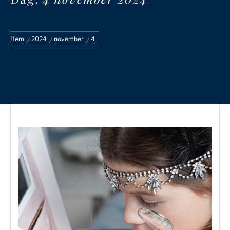
Hem
2024
november
4