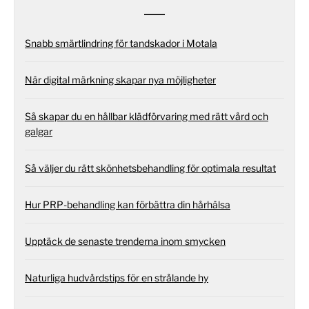
Snabb smärtlindring för tandskador i Motala
När digital märkning skapar nya möjligheter
Så skapar du en hållbar klädförvaring med rätt vård och
galgar
Så väljer du rätt skönhetsbehandling för optimala resultat
Hur PRP-behandling kan förbättra din hårhälsa
Upptäck de senaste trenderna inom smycken
Naturliga hudvårdstips för en strålande hy