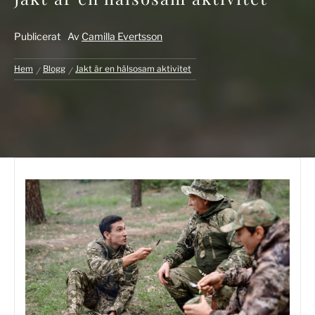
Publicerat
Av
Camilla Evertsson
Hem
Blogg
Jakt är en hälsosam aktivitet