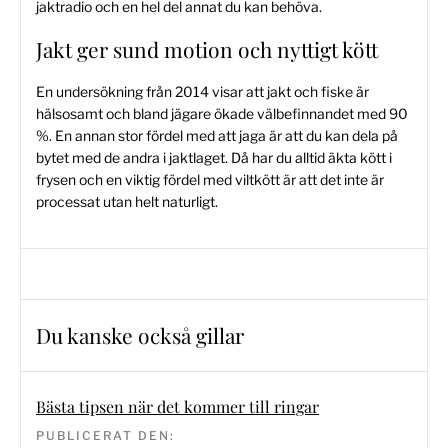
jaktradio och en hel del annat du kan behöva.
Jakt ger sund motion och nyttigt kött
En undersökning från 2014 visar att jakt och fiske är
hälsosamt och bland jägare ökade välbefinnandet med 90
%. En annan stor fördel med att jaga är att du kan dela på
bytet med de andra i jaktlaget. Då har du alltid äkta kött i
frysen och en viktig fördel med viltkött är att det inte är
processat utan helt naturligt.
Du kanske också gillar
Bästa tipsen när det kommer till ringar
PUBLICERAT DEN: