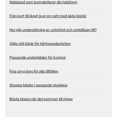
Halsband som kompletterar din halsform
Från kort till långt över en natt med äkta löshår
Hur går undersökning av urinröret och urinblåsan till?
Välja rätt klinik för hårtransplantation
Passande underkläder för kvinnor
Fina smycken för alla tillfällen
Shoppa kläder i passande storlekar
Bästa tipsen när det kommer till ringar