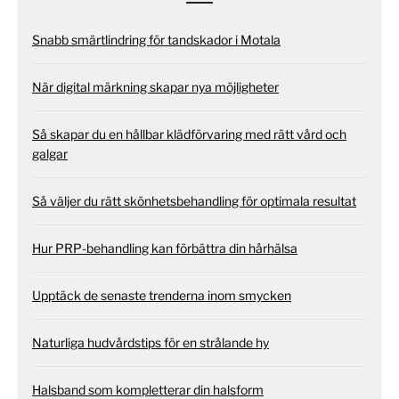
Snabb smärtlindring för tandskador i Motala
När digital märkning skapar nya möjligheter
Så skapar du en hållbar klädförvaring med rätt vård och
galgar
Så väljer du rätt skönhetsbehandling för optimala resultat
Hur PRP-behandling kan förbättra din hårhälsa
Upptäck de senaste trenderna inom smycken
Naturliga hudvårdstips för en strålande hy
Halsband som kompletterar din halsform