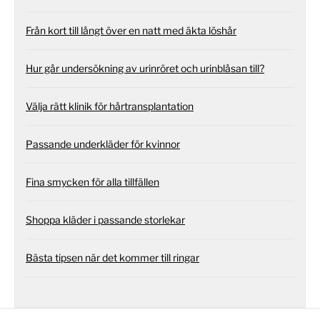
Från kort till långt över en natt med äkta löshår
Hur går undersökning av urinröret och urinblåsan till?
Välja rätt klinik för hårtransplantation
Passande underkläder för kvinnor
Fina smycken för alla tillfällen
Shoppa kläder i passande storlekar
Bästa tipsen när det kommer till ringar